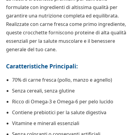
formulate con ingredienti di altissima qualità per
garantire una nutrizione completa ed equilibrata.
Realizzate con carne fresca come primo ingrediente,
queste crocchette forniscono proteine di alta qualità
essenziali per la salute muscolare e il benessere
generale del tuo cane.
Caratteristiche Principali:
70% di carne fresca (pollo, manzo e agnello)
Senza cereali, senza glutine
Ricco di Omega-3 e Omega-6 per pelo lucido
Contiene prebiotici per la salute digestiva
Vitamine e minerali essenziali
Senza coloranti o conservanti artificiali