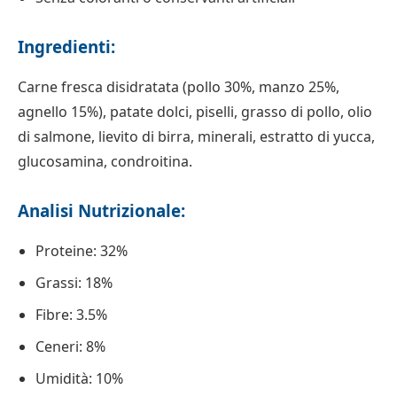
Ingredienti:
Carne fresca disidratata (pollo 30%, manzo 25%,
agnello 15%), patate dolci, piselli, grasso di pollo, olio
di salmone, lievito di birra, minerali, estratto di yucca,
glucosamina, condroitina.
Analisi Nutrizionale:
Proteine: 32%
Grassi: 18%
Fibre: 3.5%
Ceneri: 8%
Umidità: 10%