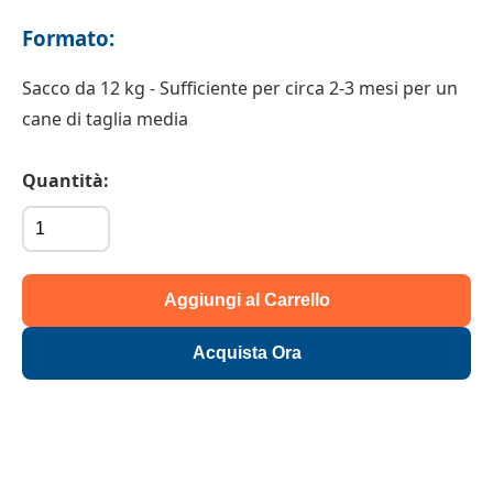
Formato:
Sacco da 12 kg - Sufficiente per circa 2-3 mesi per un
cane di taglia media
Quantità:
Aggiungi al Carrello
Acquista Ora