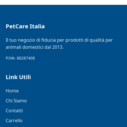
PetCare Italia
Il tuo negozio di fiducia per prodotti di qualità per
animali domestici dal 2013.
P.IVA: 88287408
Link Utili
Home
Chi Siamo
Contatti
Carrello