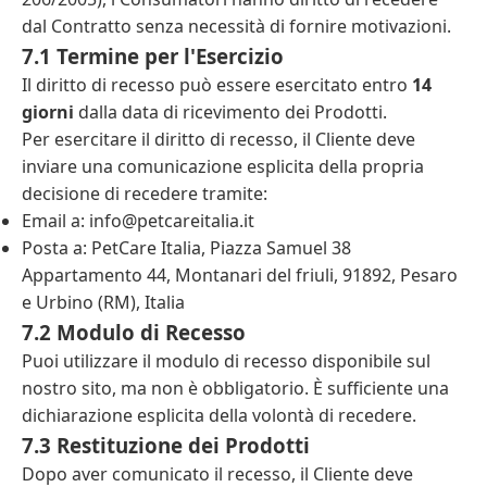
dal Contratto senza necessità di fornire motivazioni.
7.1 Termine per l'Esercizio
Il diritto di recesso può essere esercitato entro
14
giorni
dalla data di ricevimento dei Prodotti.
Per esercitare il diritto di recesso, il Cliente deve
inviare una comunicazione esplicita della propria
decisione di recedere tramite:
Email a:
info@petcareitalia.it
Posta a: PetCare Italia, Piazza Samuel 38
Appartamento 44, Montanari del friuli, 91892, Pesaro
e Urbino (RM), Italia
7.2 Modulo di Recesso
Puoi utilizzare il modulo di recesso disponibile sul
nostro sito, ma non è obbligatorio. È sufficiente una
dichiarazione esplicita della volontà di recedere.
7.3 Restituzione dei Prodotti
Dopo aver comunicato il recesso, il Cliente deve