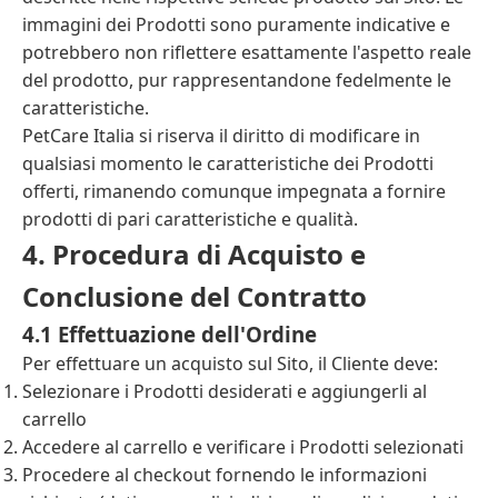
immagini dei Prodotti sono puramente indicative e
potrebbero non riflettere esattamente l'aspetto reale
del prodotto, pur rappresentandone fedelmente le
caratteristiche.
PetCare Italia si riserva il diritto di modificare in
qualsiasi momento le caratteristiche dei Prodotti
offerti, rimanendo comunque impegnata a fornire
prodotti di pari caratteristiche e qualità.
4. Procedura di Acquisto e
Conclusione del Contratto
4.1 Effettuazione dell'Ordine
Per effettuare un acquisto sul Sito, il Cliente deve:
Selezionare i Prodotti desiderati e aggiungerli al
carrello
Accedere al carrello e verificare i Prodotti selezionati
Procedere al checkout fornendo le informazioni