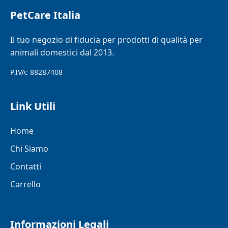
PetCare Italia
Il tuo negozio di fiducia per prodotti di qualità per
animali domestici dal 2013.
P.IVA: 88287408
Link Utili
Home
Chi Siamo
Contatti
Carrello
Informazioni Legali