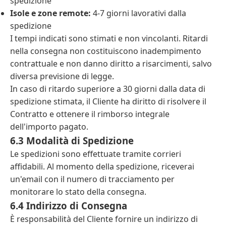
spedizione
Isole e zone remote:
4-7 giorni lavorativi dalla
spedizione
I tempi indicati sono stimati e non vincolanti. Ritardi
nella consegna non costituiscono inadempimento
contrattuale e non danno diritto a risarcimenti, salvo
diversa previsione di legge.
In caso di ritardo superiore a 30 giorni dalla data di
spedizione stimata, il Cliente ha diritto di risolvere il
Contratto e ottenere il rimborso integrale
dell'importo pagato.
6.3 Modalità di Spedizione
Le spedizioni sono effettuate tramite corrieri
affidabili. Al momento della spedizione, riceverai
un'email con il numero di tracciamento per
monitorare lo stato della consegna.
6.4 Indirizzo di Consegna
È responsabilità del Cliente fornire un indirizzo di