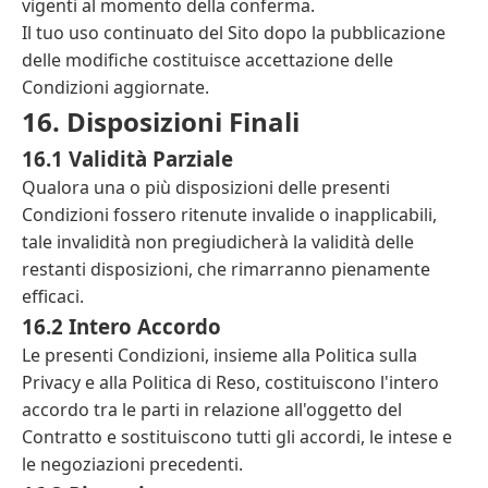
vigenti al momento della conferma.
Il tuo uso continuato del Sito dopo la pubblicazione
delle modifiche costituisce accettazione delle
Condizioni aggiornate.
16. Disposizioni Finali
16.1 Validità Parziale
Qualora una o più disposizioni delle presenti
Condizioni fossero ritenute invalide o inapplicabili,
tale invalidità non pregiudicherà la validità delle
restanti disposizioni, che rimarranno pienamente
efficaci.
16.2 Intero Accordo
Le presenti Condizioni, insieme alla Politica sulla
Privacy e alla Politica di Reso, costituiscono l'intero
accordo tra le parti in relazione all'oggetto del
Contratto e sostituiscono tutti gli accordi, le intese e
le negoziazioni precedenti.