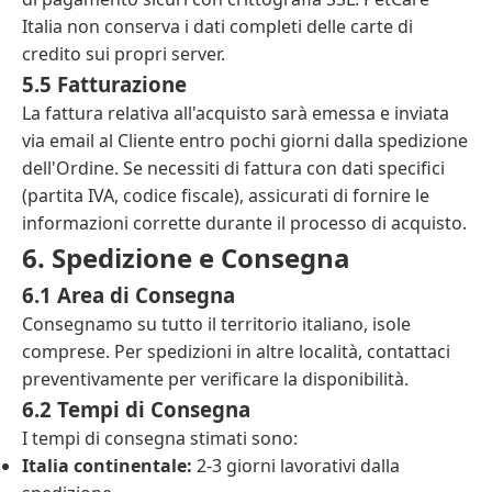
Italia non conserva i dati completi delle carte di
credito sui propri server.
5.5 Fatturazione
La fattura relativa all'acquisto sarà emessa e inviata
via email al Cliente entro pochi giorni dalla spedizione
dell'Ordine. Se necessiti di fattura con dati specifici
(partita IVA, codice fiscale), assicurati di fornire le
informazioni corrette durante il processo di acquisto.
6. Spedizione e Consegna
6.1 Area di Consegna
Consegnamo su tutto il territorio italiano, isole
comprese. Per spedizioni in altre località, contattaci
preventivamente per verificare la disponibilità.
6.2 Tempi di Consegna
I tempi di consegna stimati sono:
Italia continentale:
2-3 giorni lavorativi dalla