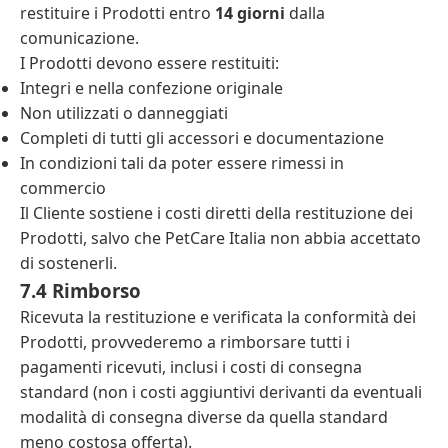
restituire i Prodotti entro
14 giorni
dalla
comunicazione.
I Prodotti devono essere restituiti:
Integri e nella confezione originale
Non utilizzati o danneggiati
Completi di tutti gli accessori e documentazione
In condizioni tali da poter essere rimessi in
commercio
Il Cliente sostiene i costi diretti della restituzione dei
Prodotti, salvo che PetCare Italia non abbia accettato
di sostenerli.
7.4 Rimborso
Ricevuta la restituzione e verificata la conformità dei
Prodotti, provvederemo a rimborsare tutti i
pagamenti ricevuti, inclusi i costi di consegna
standard (non i costi aggiuntivi derivanti da eventuali
modalità di consegna diverse da quella standard
meno costosa offerta).