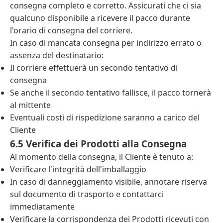
consegna completo e corretto. Assicurati che ci sia
qualcuno disponibile a ricevere il pacco durante
l'orario di consegna del corriere.
In caso di mancata consegna per indirizzo errato o
assenza del destinatario:
Il corriere effettuerà un secondo tentativo di
consegna
Se anche il secondo tentativo fallisce, il pacco tornerà
al mittente
Eventuali costi di rispedizione saranno a carico del
Cliente
6.5 Verifica dei Prodotti alla Consegna
Al momento della consegna, il Cliente è tenuto a:
Verificare l'integrità dell'imballaggio
In caso di danneggiamento visibile, annotare riserva
sul documento di trasporto e contattarci
immediatamente
Verificare la corrispondenza dei Prodotti ricevuti con