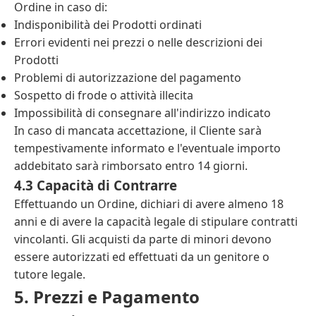
Ordine in caso di:
Indisponibilità dei Prodotti ordinati
Errori evidenti nei prezzi o nelle descrizioni dei
Prodotti
Problemi di autorizzazione del pagamento
Sospetto di frode o attività illecita
Impossibilità di consegnare all'indirizzo indicato
In caso di mancata accettazione, il Cliente sarà
tempestivamente informato e l'eventuale importo
addebitato sarà rimborsato entro 14 giorni.
4.3 Capacità di Contrarre
Effettuando un Ordine, dichiari di avere almeno 18
anni e di avere la capacità legale di stipulare contratti
vincolanti. Gli acquisti da parte di minori devono
essere autorizzati ed effettuati da un genitore o
tutore legale.
5. Prezzi e Pagamento