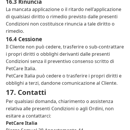
16.3 Rinuncia
La mancata applicazione o il ritardo nell'applicazione
di qualsiasi diritto o rimedio previsto dalle presenti
Condizioni non costituisce rinuncia a tale diritto o
rimedio.
16.4 Cessione
Il Cliente non può cedere, trasferire o sub-contrattare
i propri diritti o obblighi derivanti dalle presenti
Condizioni senza il preventivo consenso scritto di
PetCare Italia.
PetCare Italia può cedere o trasferire i propri diritti e
obblighi a terzi, dandone comunicazione al Cliente.
17. Contatti
Per qualsiasi domanda, chiarimento o assistenza
relativa alle presenti Condizioni o agli Ordini, non
esitare a contattarci:
PetCare Italia