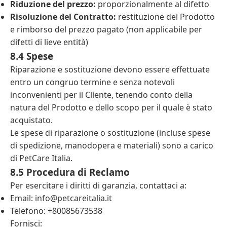
Riduzione del prezzo:
proporzionalmente al difetto
Risoluzione del Contratto:
restituzione del Prodotto
e rimborso del prezzo pagato (non applicabile per
difetti di lieve entità)
8.4 Spese
Riparazione e sostituzione devono essere effettuate
entro un congruo termine e senza notevoli
inconvenienti per il Cliente, tenendo conto della
natura del Prodotto e dello scopo per il quale è stato
acquistato.
Le spese di riparazione o sostituzione (incluse spese
di spedizione, manodopera e materiali) sono a carico
di PetCare Italia.
8.5 Procedura di Reclamo
Per esercitare i diritti di garanzia, contattaci a:
Email:
info@petcareitalia.it
Telefono: +80085673538
Fornisci: