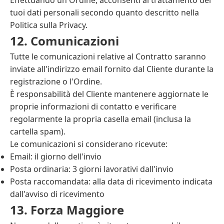
Effettuando un Ordine, acconsenti al trattamento dei
tuoi dati personali secondo quanto descritto nella
Politica sulla Privacy.
12. Comunicazioni
Tutte le comunicazioni relative al Contratto saranno
inviate all'indirizzo email fornito dal Cliente durante la
registrazione o l'Ordine.
È responsabilità del Cliente mantenere aggiornate le
proprie informazioni di contatto e verificare
regolarmente la propria casella email (inclusa la
cartella spam).
Le comunicazioni si considerano ricevute:
Email: il giorno dell'invio
Posta ordinaria: 3 giorni lavorativi dall'invio
Posta raccomandata: alla data di ricevimento indicata
dall'avviso di ricevimento
13. Forza Maggiore