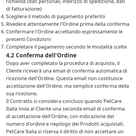
richieste (dati personali, indirizzo di spedizione, dati
di fatturazione)
Scegliere il metodo di pagamento preferito
Rivedere attentamente l'Ordine prima della conferma
Confermare l'Ordine accettando espressamente le
presenti Condizioni
Completare il pagamento secondo le modalità scelte
4.2 Conferma dell'Ordine
Dopo aver completato la procedura di acquisto, il
Cliente riceverà una email di conferma automatica di
ricezione dell'Ordine. Questa email non costituisce
accettazione dell'Ordine, ma semplice conferma della
sua ricezione.
Il Contratto si considera concluso quando PetCare
Italia invia al Cliente una seconda email di conferma
di accettazione dell'Ordine, con indicazione del
numero d'ordine e riepilogo dei Prodotti acquistati.
PetCare Italia si riserva il diritto di non accettare un