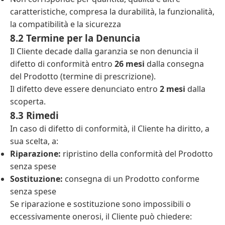
caratteristiche, compresa la durabilità, la funzionalità,
la compatibilità e la sicurezza
8.2 Termine per la Denuncia
Il Cliente decade dalla garanzia se non denuncia il
difetto di conformità entro
26 mesi
dalla consegna
del Prodotto (termine di prescrizione).
Il difetto deve essere denunciato entro
2 mesi
dalla
scoperta.
8.3 Rimedi
In caso di difetto di conformità, il Cliente ha diritto, a
sua scelta, a:
Riparazione:
ripristino della conformità del Prodotto
senza spese
Sostituzione:
consegna di un Prodotto conforme
senza spese
Se riparazione e sostituzione sono impossibili o
eccessivamente onerosi, il Cliente può chiedere: