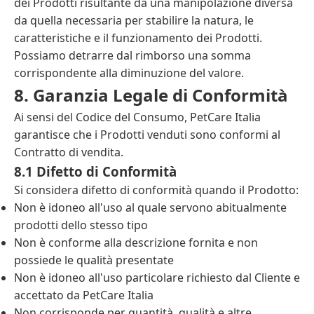
dei Prodotti risultante da una manipolazione diversa
da quella necessaria per stabilire la natura, le
caratteristiche e il funzionamento dei Prodotti.
Possiamo detrarre dal rimborso una somma
corrispondente alla diminuzione del valore.
8. Garanzia Legale di Conformità
Ai sensi del Codice del Consumo, PetCare Italia
garantisce che i Prodotti venduti sono conformi al
Contratto di vendita.
8.1 Difetto di Conformità
Si considera difetto di conformità quando il Prodotto:
Non è idoneo all'uso al quale servono abitualmente
prodotti dello stesso tipo
Non è conforme alla descrizione fornita e non
possiede le qualità presentate
Non è idoneo all'uso particolare richiesto dal Cliente e
accettato da PetCare Italia
Non corrisponde per quantità, qualità e altre