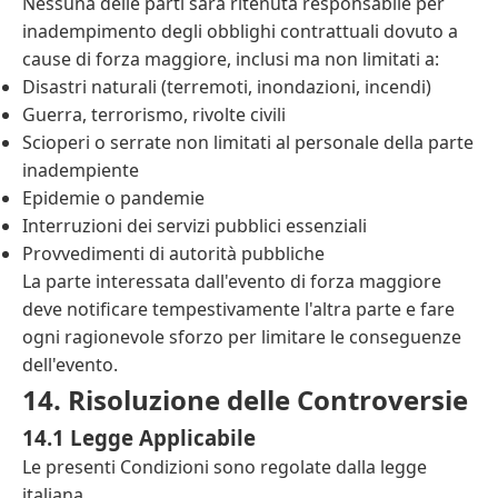
Nessuna delle parti sarà ritenuta responsabile per
inadempimento degli obblighi contrattuali dovuto a
cause di forza maggiore, inclusi ma non limitati a:
Disastri naturali (terremoti, inondazioni, incendi)
Guerra, terrorismo, rivolte civili
Scioperi o serrate non limitati al personale della parte
inadempiente
Epidemie o pandemie
Interruzioni dei servizi pubblici essenziali
Provvedimenti di autorità pubbliche
La parte interessata dall'evento di forza maggiore
deve notificare tempestivamente l'altra parte e fare
ogni ragionevole sforzo per limitare le conseguenze
dell'evento.
14. Risoluzione delle Controversie
14.1 Legge Applicabile
Le presenti Condizioni sono regolate dalla legge
italiana.