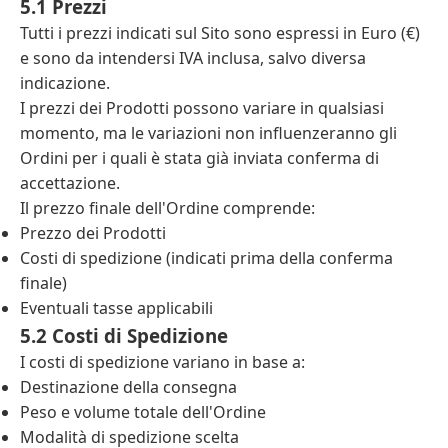
5.1 Prezzi
Tutti i prezzi indicati sul Sito sono espressi in Euro (€)
e sono da intendersi IVA inclusa, salvo diversa
indicazione.
I prezzi dei Prodotti possono variare in qualsiasi
momento, ma le variazioni non influenzeranno gli
Ordini per i quali è stata già inviata conferma di
accettazione.
Il prezzo finale dell'Ordine comprende:
Prezzo dei Prodotti
Costi di spedizione (indicati prima della conferma
finale)
Eventuali tasse applicabili
5.2 Costi di Spedizione
I costi di spedizione variano in base a:
Destinazione della consegna
Peso e volume totale dell'Ordine
Modalità di spedizione scelta