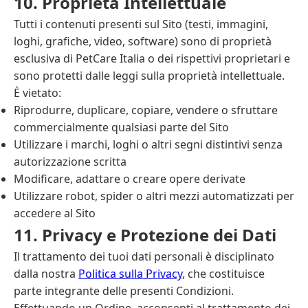
10. Proprietà Intellettuale
Tutti i contenuti presenti sul Sito (testi, immagini,
loghi, grafiche, video, software) sono di proprietà
esclusiva di PetCare Italia o dei rispettivi proprietari e
sono protetti dalle leggi sulla proprietà intellettuale.
È vietato:
Riprodurre, duplicare, copiare, vendere o sfruttare
commercialmente qualsiasi parte del Sito
Utilizzare i marchi, loghi o altri segni distintivi senza
autorizzazione scritta
Modificare, adattare o creare opere derivate
Utilizzare robot, spider o altri mezzi automatizzati per
accedere al Sito
11. Privacy e Protezione dei Dati
Il trattamento dei tuoi dati personali è disciplinato
dalla nostra
Politica sulla Privacy
, che costituisce
parte integrante delle presenti Condizioni.