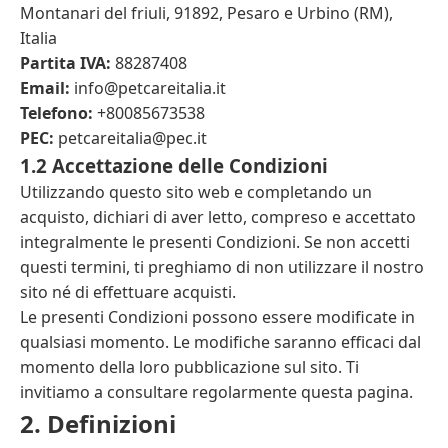
Montanari del friuli, 91892, Pesaro e Urbino (RM),
Italia
Partita IVA:
88287408
Email:
info@petcareitalia.it
Telefono:
+80085673538
PEC:
petcareitalia@pec.it
1.2 Accettazione delle Condizioni
Utilizzando questo sito web e completando un
acquisto, dichiari di aver letto, compreso e accettato
integralmente le presenti Condizioni. Se non accetti
questi termini, ti preghiamo di non utilizzare il nostro
sito né di effettuare acquisti.
Le presenti Condizioni possono essere modificate in
qualsiasi momento. Le modifiche saranno efficaci dal
momento della loro pubblicazione sul sito. Ti
invitiamo a consultare regolarmente questa pagina.
2. Definizioni