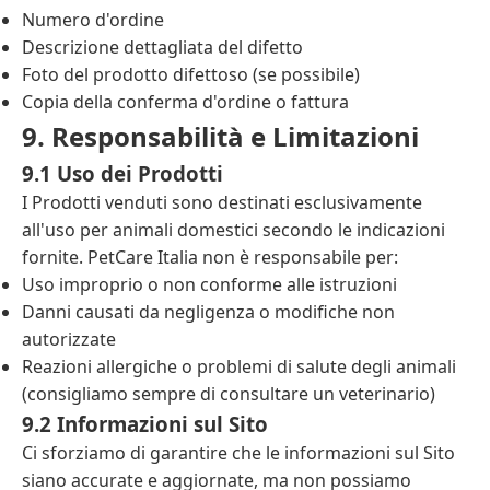
Numero d'ordine
Descrizione dettagliata del difetto
Foto del prodotto difettoso (se possibile)
Copia della conferma d'ordine o fattura
9. Responsabilità e Limitazioni
9.1 Uso dei Prodotti
I Prodotti venduti sono destinati esclusivamente
all'uso per animali domestici secondo le indicazioni
fornite. PetCare Italia non è responsabile per:
Uso improprio o non conforme alle istruzioni
Danni causati da negligenza o modifiche non
autorizzate
Reazioni allergiche o problemi di salute degli animali
(consigliamo sempre di consultare un veterinario)
9.2 Informazioni sul Sito
Ci sforziamo di garantire che le informazioni sul Sito
siano accurate e aggiornate, ma non possiamo