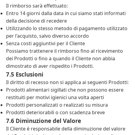
Il rimborso sarà effettuato:
Entro 14 giorni dalla data in cui siamo stati informati
della decisione di recedere
Utilizzando lo stesso metodo di pagamento utilizzato
per l'acquisto, salvo diverso accordo
Senza costi aggiuntivi per il Cliente
Possiamo trattenere il rimborso fino al ricevimento
dei Prodotti o fino a quando il Cliente non abbia
dimostrato di aver rispedito i Prodotti.
7.5 Esclusioni
Il diritto di recesso non si applica ai seguenti Prodotti:
Prodotti alimentari sigillati che non possono essere
restituiti per motivi igienici una volta aperti
Prodotti personalizzati o realizzati su misura
Prodotti deteriorabili o con scadenza breve
7.6 Diminuzione del Valore
Il Cliente è responsabile della diminuzione del valore