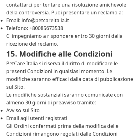
contattarci per tentare una risoluzione amichevole
della controversia. Puoi presentare un reclamo a:
Email:
info@petcareitalia.it
Telefono: +80085673538
Ci impegniamo a rispondere entro 30 giorni dalla
ricezione del reclamo.
15. Modifiche alle Condizioni
PetCare Italia si riserva il diritto di modificare le
presenti Condizioni in qualsiasi momento. Le
modifiche saranno efficaci dalla data di pubblicazione
sul Sito.
Le modifiche sostanziali saranno comunicate con
almeno 30 giorni di preavviso tramite:
Avviso sul Sito
Email agli utenti registrati
Gli Ordini confermati prima della modifica delle
Condizioni rimangono regolati dalle Condizioni