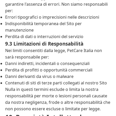
garantire l'assenza di errori. Non siamo responsabili
per:
Errori tipografici o imprecisioni nelle descrizioni
Indisponibilità temporanea del Sito per
manutenzione
Perdita di dati o interruzioni del servizio
9.3 Limitazioni di Responsabilità
Nei limiti consentiti dalla legge, PetCare Italia non
sarà responsabile per:
Danni indiretti, incidentali o consequenziali
Perdita di profitti o opportunità commerciali
Danni derivanti da virus o malware
Contenuti di siti di terze parti collegati al nostro Sito
Nulla in questi termini esclude o limita la nostra
responsabilità per morte o lesioni personali causate
da nostra negligenza, frode o altre responsabilità che
non possono essere escluse o limitate per legge.