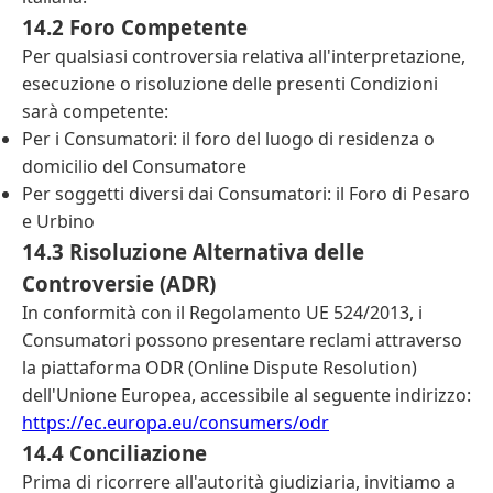
14.2 Foro Competente
Per qualsiasi controversia relativa all'interpretazione,
esecuzione o risoluzione delle presenti Condizioni
sarà competente:
Per i Consumatori: il foro del luogo di residenza o
domicilio del Consumatore
Per soggetti diversi dai Consumatori: il Foro di Pesaro
e Urbino
14.3 Risoluzione Alternativa delle
Controversie (ADR)
In conformità con il Regolamento UE 524/2013, i
Consumatori possono presentare reclami attraverso
la piattaforma ODR (Online Dispute Resolution)
dell'Unione Europea, accessibile al seguente indirizzo:
https://ec.europa.eu/consumers/odr
14.4 Conciliazione
Prima di ricorrere all'autorità giudiziaria, invitiamo a